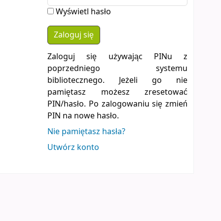
Wyświetl hasło
Zaloguj się używając PINu z
poprzedniego systemu
bibliotecznego. Jeżeli go nie
pamiętasz możesz zresetować
PIN/hasło. Po zalogowaniu się zmień
PIN na nowe hasło.
Nie pamiętasz hasła?
Utwórz konto